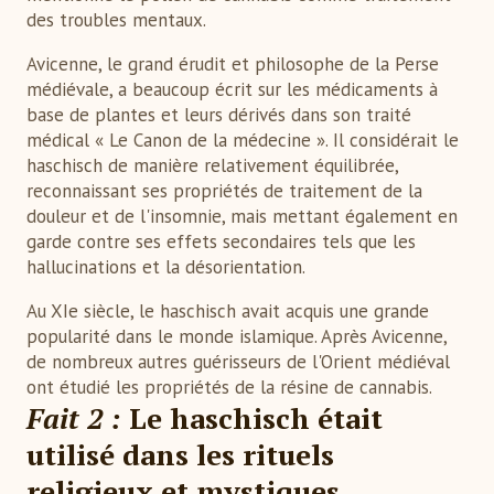
des troubles mentaux.
Avicenne, le grand érudit et philosophe de la Perse
médiévale, a beaucoup écrit sur les médicaments à
base de plantes et leurs dérivés dans son traité
médical « Le Canon de la médecine ». Il considérait le
haschisch de manière relativement équilibrée,
reconnaissant ses propriétés de traitement de la
douleur et de l'insomnie, mais mettant également en
garde contre ses effets secondaires tels que les
hallucinations et la désorientation.
Au XIe siècle, le haschisch avait acquis une grande
popularité dans le monde islamique. Après Avicenne,
de nombreux autres guérisseurs de l'Orient médiéval
ont étudié les propriétés de la résine de cannabis.
Fait 2 :
Le haschisch était
utilisé dans les rituels
religieux et mystiques