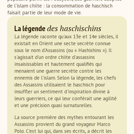
de l'islam chiite : la consommation de haschisch
faisait partie de leur mode de vie.
des haschischins
La légende
La légende raconte qu'aux 13e et 14e siècles, il
existait en Orient une secte secrète connue
sous le nom d'Assassins (ou « Hashishins »). Il
s'agissait d'un ordre chiite d'assassins
insaisissables et hautement qualifiés qui
menaient une guerre secrète contre les
ennemis de l'islam. Selon la légende, les chefs
des Assassins utilisaient le haschisch pour
insuffler un sentiment d'inspiration divine à
leurs guerriers, ce qui leur conférait une agilité
et une précision quasi surnaturelles.
La source première des mythes entourant les
Assassins provient du grand voyageur Marco
Polo. C'est lui qui, dans ses écrits, a décrit les