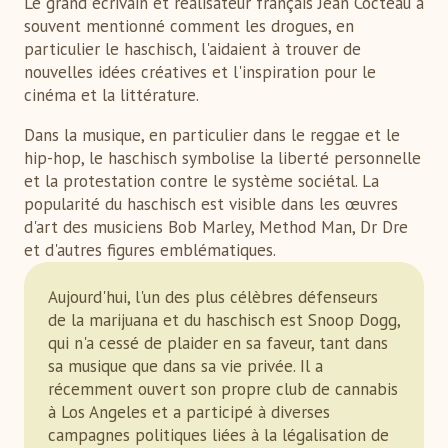
Le grand écrivain et réalisateur français Jean Cocteau a
souvent mentionné comment les drogues, en
particulier le haschisch, l'aidaient à trouver de
nouvelles idées créatives et l'inspiration pour le
cinéma et la littérature.
Dans la musique, en particulier dans le reggae et le
hip-hop, le haschisch symbolise la liberté personnelle
et la protestation contre le système sociétal. La
popularité du haschisch est visible dans les œuvres
d'art des musiciens Bob Marley, Method Man, Dr Dre
et d'autres figures emblématiques.
Aujourd'hui, l'un des plus célèbres défenseurs
de la marijuana et du haschisch est Snoop Dogg,
qui n'a cessé de plaider en sa faveur, tant dans
sa musique que dans sa vie privée. Il a
récemment ouvert son propre club de cannabis
à Los Angeles et a participé à diverses
campagnes politiques liées à la légalisation de