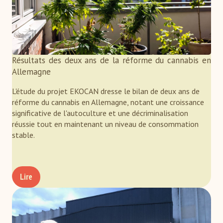
Résultats des deux ans de la réforme du cannabis en
Allemagne
L'étude du projet EKOCAN dresse le bilan de deux ans de
réforme du cannabis en Allemagne, notant une croissance
significative de l'autoculture et une décriminalisation
réussie tout en maintenant un niveau de consommation
stable.
Lire