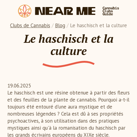
Clubs de Cannabis
/
Blog
/
Le haschisch et la culture
Le haschisch et la
culture
19.06.2025
Le haschisch est une résine obtenue à partir des fleurs
et des feuilles de la plante de cannabis. Pourquoi a-t-il
toujours été entouré d'une aura mystique et de
nombreuses légendes ? Cela est dû à ses propriétés
psychoactives, à son utilisation dans des pratiques
mystiques ainsi qu'à la romanisation du haschisch par
les grands écrivains européens du XIXe siècle.