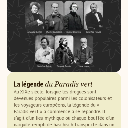
du Paradis vert
La légende
Au XIXe siècle, lorsque les drogues sont
devenues populaires parmi les colonisateurs et
les voyageurs européens, la légende du «
Paradis vert » a commencé à se répandre. Il
s'agit d'un lieu mythique où chaque bouffée d'un
narguilé rempli de haschisch transporte dans un