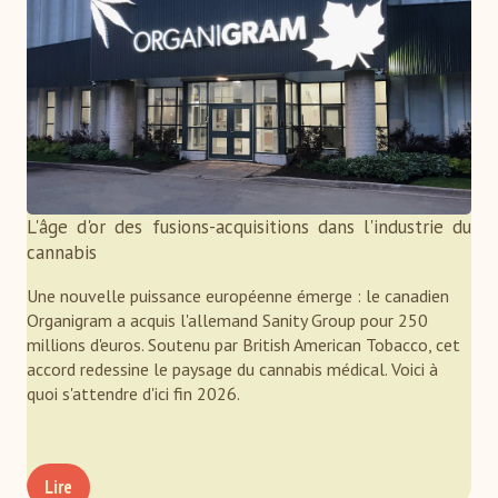
L'âge d'or des fusions-acquisitions dans l'industrie du
cannabis
Une nouvelle puissance européenne émerge : le canadien
Organigram a acquis l'allemand Sanity Group pour 250
millions d'euros. Soutenu par British American Tobacco, cet
accord redessine le paysage du cannabis médical. Voici à
quoi s'attendre d'ici fin 2026.
Lire