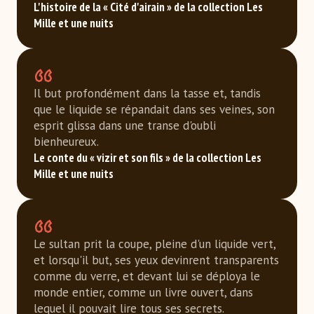
L'histoire de la « Cité d'airain » de la collection Les 
Mille et une nuits
Il but profondément dans la tasse et, tandis
que le liquide se répandait dans ses veines, son
esprit glissa dans une transe d'oubli
bienheureux.
Le conte du « vizir et son fils » de la collection Les 
Mille et une nuits
Le sultan prit la coupe, pleine d'un liquide vert,
et lorsqu'il but, ses yeux devinrent transparents
comme du verre, et devant lui se déploya le
monde entier, comme un livre ouvert, dans
lequel il pouvait lire tous ses secrets.