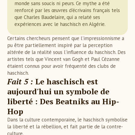
monde sans soucis ni peurs. Ce mythe a été
renforcé par les œuvres d'écrivains français tels
que Charles Baudelaire, qui a relaté ses
expériences avec le haschisch en Algérie.
Certains chercheurs pensent que l'impressionnisme a
pu être partiellement inspiré par la perception
altérée de la réalité sous l'influence du haschisch. Des
artistes tels que Vincent van Gogh et Paul Cézanne
étaient connus pour avoir fréquenté des clubs de
haschisch.
Fait 5 :
Le haschisch est
aujourd'hui un symbole de
liberté : Des Beatniks au Hip-
Hop
Dans la culture contemporaine, le haschisch symbolise
la liberté et la rébellion, et fait partie de la contre-
culture.