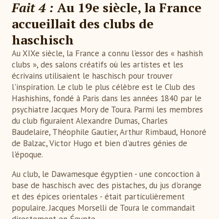
Fait 4 :
Au 19e siècle, la France
accueillait des clubs de
haschisch
Au XIXe siècle, la France a connu l'essor des « hashish
clubs », des salons créatifs où les artistes et les
écrivains utilisaient le haschisch pour trouver
l'inspiration. Le club le plus célèbre est le Club des
Hashishins, fondé à Paris dans les années 1840 par le
psychiatre Jacques Mory de Toura. Parmi les membres
du club figuraient Alexandre Dumas, Charles
Baudelaire, Théophile Gautier, Arthur Rimbaud, Honoré
de Balzac, Victor Hugo et bien d'autres génies de
l'époque.
Au club, le Dawamesque égyptien - une concoction à
base de haschisch avec des pistaches, du jus d'orange
et des épices orientales - était particulièrement
populaire. Jacques Morselli de Toura le commandait