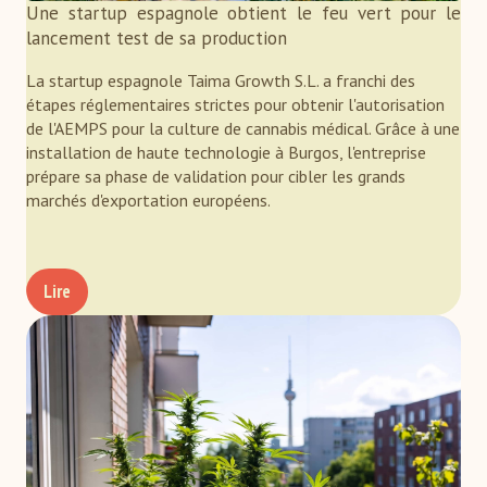
Une startup espagnole obtient le feu vert pour le
lancement test de sa production
La startup espagnole Taima Growth S.L. a franchi des
étapes réglementaires strictes pour obtenir l'autorisation
de l'AEMPS pour la culture de cannabis médical. Grâce à une
installation de haute technologie à Burgos, l'entreprise
prépare sa phase de validation pour cibler les grands
marchés d'exportation européens.
Lire