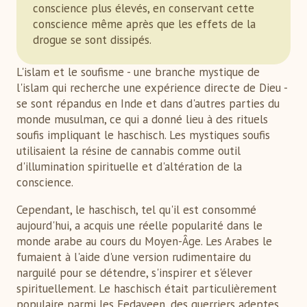
conscience plus élevés, en conservant cette
conscience même après que les effets de la
drogue se sont dissipés.
L'islam et le soufisme - une branche mystique de
l'islam qui recherche une expérience directe de Dieu -
se sont répandus en Inde et dans d'autres parties du
monde musulman, ce qui a donné lieu à des rituels
soufis impliquant le haschisch. Les mystiques soufis
utilisaient la résine de cannabis comme outil
d'illumination spirituelle et d'altération de la
conscience.
Cependant, le haschisch, tel qu'il est consommé
aujourd'hui, a acquis une réelle popularité dans le
monde arabe au cours du Moyen-Âge. Les Arabes le
fumaient à l'aide d'une version rudimentaire du
narguilé pour se détendre, s'inspirer et s'élever
spirituellement. Le haschisch était particulièrement
populaire parmi les Fedayeen, des guerriers adeptes