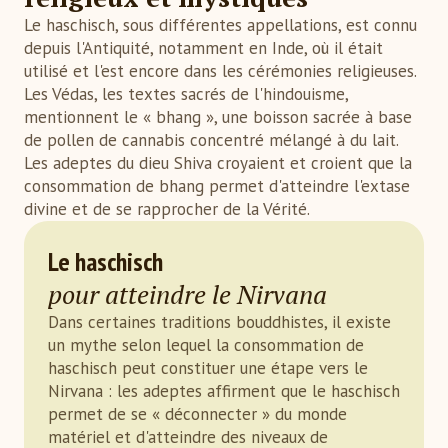
Le haschisch, sous différentes appellations, est connu
depuis l'Antiquité, notamment en Inde, où il était
utilisé et l'est encore dans les cérémonies religieuses.
Les Védas, les textes sacrés de l'hindouisme,
mentionnent le « bhang », une boisson sacrée à base
de pollen de cannabis concentré mélangé à du lait.
Les adeptes du dieu Shiva croyaient et croient que la
consommation de bhang permet d'atteindre l'extase
divine et de se rapprocher de la Vérité.
Le haschisch
pour atteindre le Nirvana
Dans certaines traditions bouddhistes, il existe
un mythe selon lequel la consommation de
haschisch peut constituer une étape vers le
Nirvana : les adeptes affirment que le haschisch
permet de se « déconnecter » du monde
matériel et d'atteindre des niveaux de