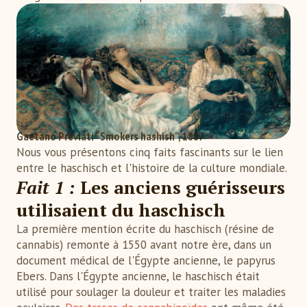
Gaetano Previati “Smokers hashish”, 1887
Nous vous présentons cinq faits fascinants sur le lien
entre le haschisch et l'histoire de la culture mondiale.
Fait 1 :
Les anciens guérisseurs
utilisaient du haschisch
La première mention écrite du haschisch (résine de
cannabis) remonte à 1550 avant notre ère, dans un
document médical de l'Égypte ancienne, le papyrus
Ebers. Dans l'Égypte ancienne, le haschisch était
utilisé pour soulager la douleur et traiter les maladies