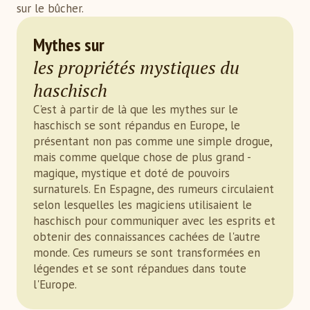
sur le bûcher.
Mythes sur
les propriétés mystiques du
haschisch
C'est à partir de là que les mythes sur le
haschisch se sont répandus en Europe, le
présentant non pas comme une simple drogue,
mais comme quelque chose de plus grand -
magique, mystique et doté de pouvoirs
surnaturels. En Espagne, des rumeurs circulaient
selon lesquelles les magiciens utilisaient le
haschisch pour communiquer avec les esprits et
obtenir des connaissances cachées de l'autre
monde. Ces rumeurs se sont transformées en
légendes et se sont répandues dans toute
l'Europe.