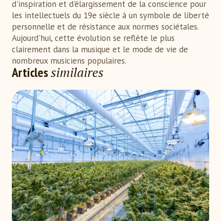
d'inspiration et d'élargissement de la conscience pour
les intellectuels du 19e siècle à un symbole de liberté
personnelle et de résistance aux normes sociétales.
Aujourd'hui, cette évolution se reflète le plus
clairement dans la musique et le mode de vie de
nombreux musiciens populaires.
similaires
Articles