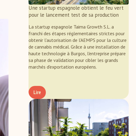
Une startup espagnole obtient le feu vert
pour le lancement test de sa production
La startup espagnole Taima Growth S.L. a
franchi des étapes réglementaires strictes pour
obtenir l'autorisation de l'AEMPS pour la culture
de cannabis médical. Grâce à une installation de
haute technologie à Burgos, l'entreprise prépare
sa phase de validation pour cibler les grands
marchés d'exportation européens.
Lire