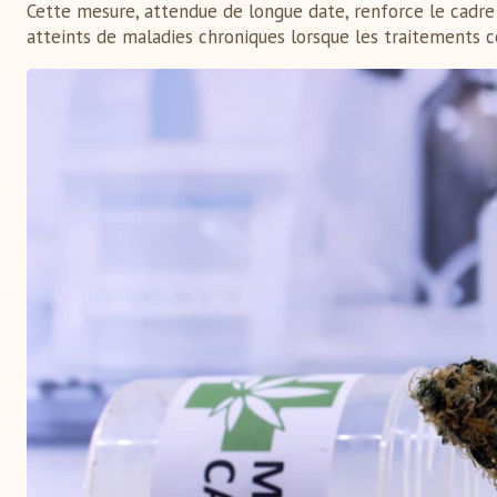
Cette mesure, attendue de longue date, renforce le cadre
atteints de maladies chroniques lorsque les traitements c