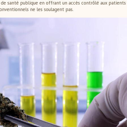
 de santé publique en offrant un accès contrôlé aux patients
onventionnels ne les soulagent pas.